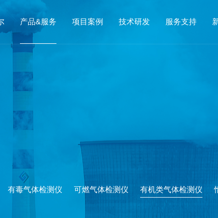
尔
产品&服务
项目案例
技术研发
服务支持
有毒气体检测仪
可燃气体检测仪
有机类气体检测仪