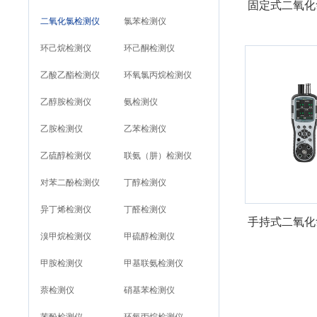
固定式二氧化
二氧化氯检测仪
氯苯检测仪
环己烷检测仪
环己酮检测仪
乙酸乙酯检测仪
环氧氯丙烷检测仪
乙醇胺检测仪
氨检测仪
乙胺检测仪
乙苯检测仪
乙硫醇检测仪
联氨（肼）检测仪
对苯二酚检测仪
丁醇检测仪
异丁烯检测仪
丁醛检测仪
手持式二氧化
溴甲烷检测仪
甲硫醇检测仪
甲胺检测仪
甲基联氨检测仪
萘检测仪
硝基苯检测仪