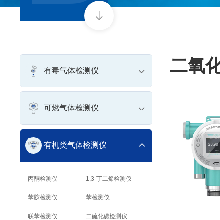
二氧
有毒气体检测仪
可燃气体检测仪
有机类气体检测仪
丙酮检测仪
1,3-丁二烯检测仪
苯胺检测仪
苯检测仪
联苯检测仪
二硫化碳检测仪