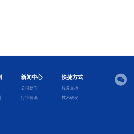
例
新闻中心
快捷方式
公司新闻
服务支持
料
行业资讯
技术研发