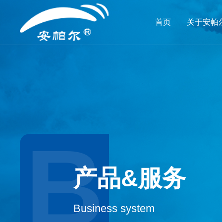
首页
关于安帕
B
产品&服务
Business system