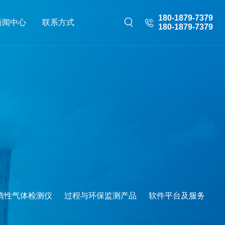
180-1879-7379
新闻中心
联系方式
180-1879-7379
惰性气体检测仪
过程与环保监测产品
软件平台及服务