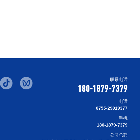
联系电话
180-1879-7379
电话
0755-29019377
手机
180-1879-7379
公司总部