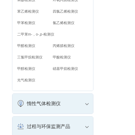
苯酚检测仪
环氧丙烷检测仪
苯乙烯检测仪
四氯乙烯检测仪
甲苯检测仪
氯乙烯检测仪
二甲苯m-，o-,p-检测仪
甲醛检测仪
丙烯腈检测仪
三氯甲烷检测仪
甲酸检测仪
甲醇检测仪
硝基甲烷检测仪
光气检测仪
惰性气体检测仪
过程与环保监测产品