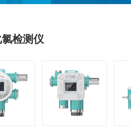
化氯检测仪