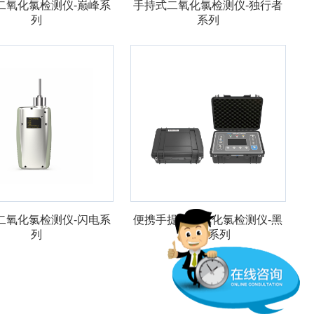
二氧化氯检测仪-巅峰系
手持式二氧化氯检测仪-独行者
列
系列
二氧化氯检测仪-闪电系
便携手提式二氧化氯检测仪-黑
列
匣子系列