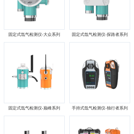
固定式氙气检测仪-大众系列
固定式氙气检测仪-探路者系列
固定式氙气检测仪-巅峰系列
手持式氙气检测仪-独行者系列