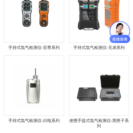
手持式氙气检测仪-至尊系列
手持式氙气检测仪-兄弟系列
手持式氙气检测仪-闪电系列
便携手提式氙气检测仪-黑匣子系
列