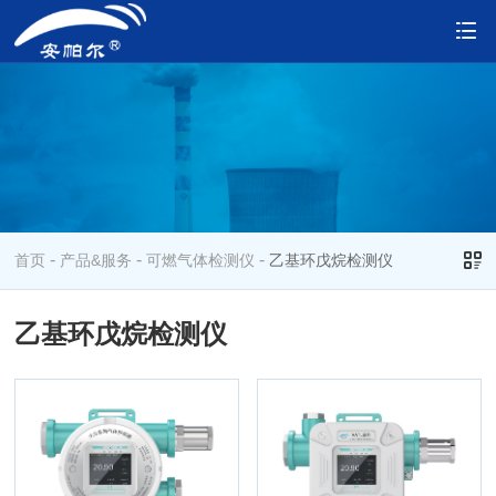
-
-
-
首页
产品&服务
可燃气体检测仪
乙基环戊烷检测仪
乙基环戊烷检测仪