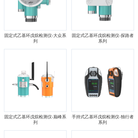
固定式乙基环戊烷检测仪-大众系
固定式乙基环戊烷检测仪-探路者
列
系列
固定式乙基环戊烷检测仪-巅峰系
手持式乙基环戊烷检测仪-独行者
列
系列