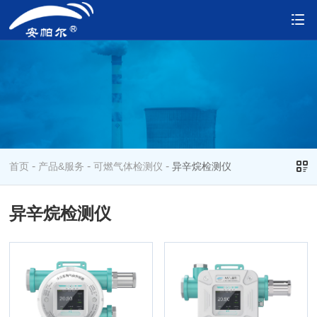
-
-
-
首页
产品&服务
可燃气体检测仪
异辛烷检测仪
异辛烷检测仪