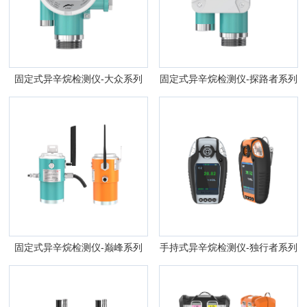
固定式异辛烷检测仪-大众系列
固定式异辛烷检测仪-探路者系列
固定式异辛烷检测仪-巅峰系列
手持式异辛烷检测仪-独行者系列