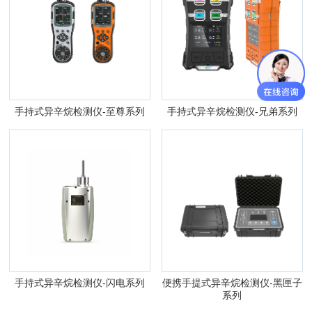
手持式异辛烷检测仪-至尊系列
手持式异辛烷检测仪-兄弟系列
手持式异辛烷检测仪-闪电系列
便携手提式异辛烷检测仪-黑匣子
系列